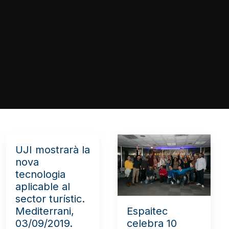
UJI mostrarà la
nova
tecnologia
aplicable al
sector turístic.
Mediterrani,
Espaitec
03/09/2019.
celebra 10