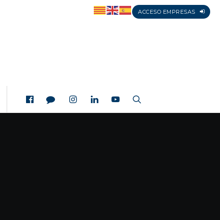
ACCESO EMPRESAS