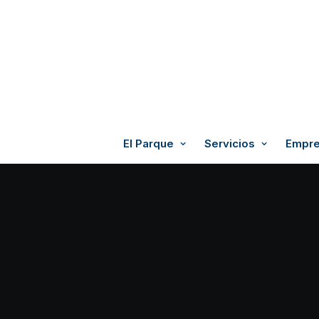
El Parque
Servicios
Empre