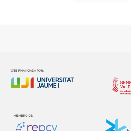
WEB FINANCIADA POR:
MIEMBRO DE: