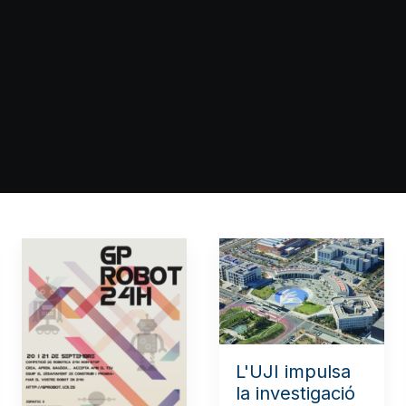
L'UJI impulsa
la investigació