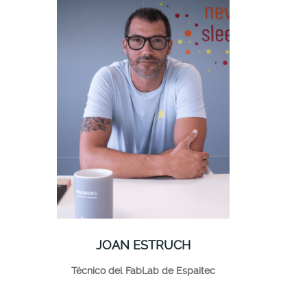
JOAN ESTRUCH
Técnico del FabLab de Espaitec