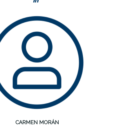
CARMEN MORÁN