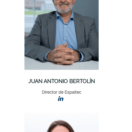
JUAN ANTONIO BERTOLÍN
Director de Espaitec