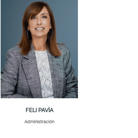
FELI PAVÍA
Administración