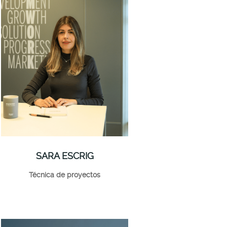
SARA ESCRIG
Técnica de proyectos