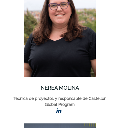
NEREA MOLINA
Técnica de proyectos y responsable de Castellón
Global Program