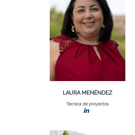
LAURA MENÉNDEZ
Técnica de proyectos