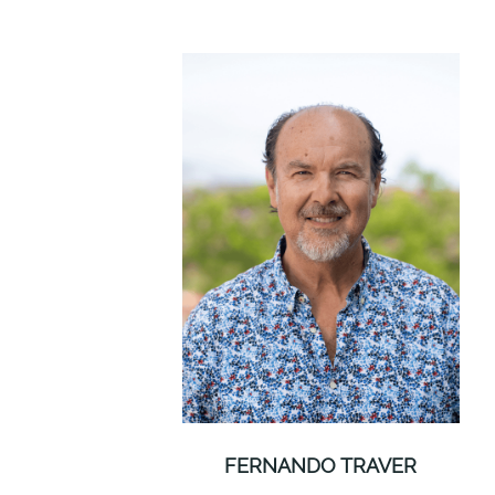
FERNANDO TRAVER