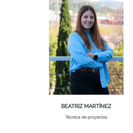
BEATRIZ MARTÍNEZ
Técnica de proyectos