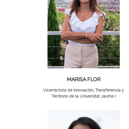
MARISA FLOR
Vicerrectora de Innovación, Transferencia y
Territorio de la Universitat Jaume I