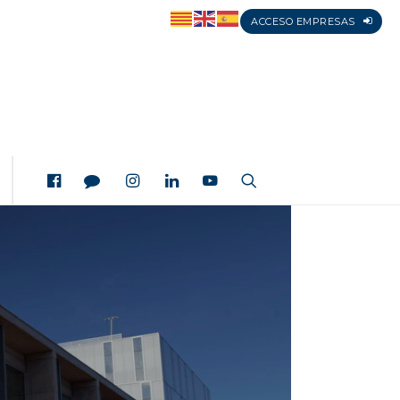
ACCESO EMPRESAS