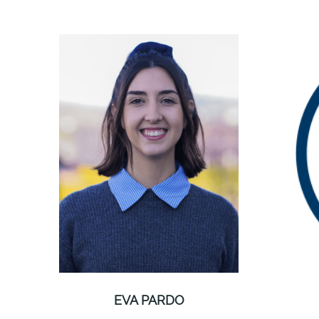
EVA PARDO