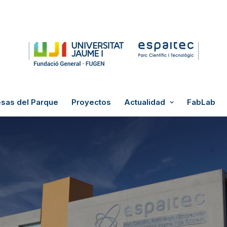
sas del Parque
Proyectos
Actualidad
FabLab