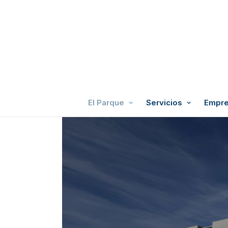
El Parque
Servicios
Empre