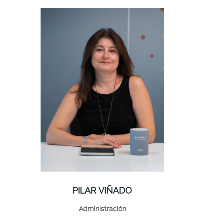
PILAR VIÑADO
Administración