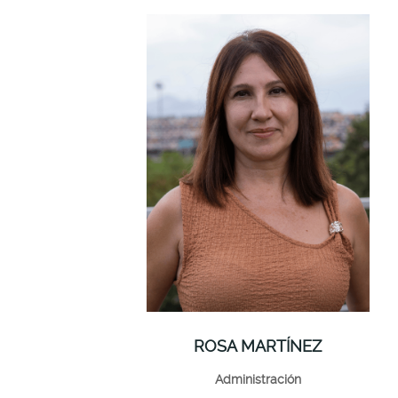
ROSA MARTÍNEZ
Administración