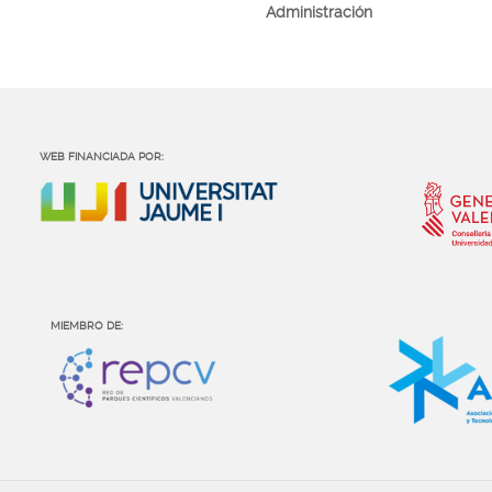
Administración
WEB FINANCIADA POR:
MIEMBRO DE: