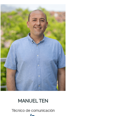
MANUEL TEN
Técnico de comunicación