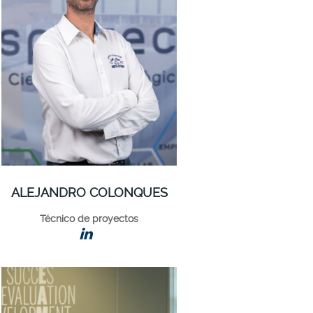
ALEJANDRO COLONQUES
Técnico de proyectos