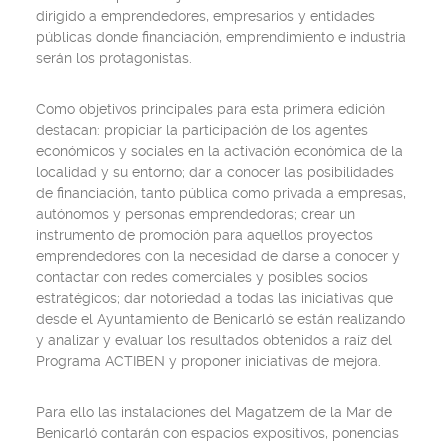
dirigido a emprendedores, empresarios y entidades
públicas donde financiación, emprendimiento e industria
serán los protagonistas.
Como objetivos principales para esta primera edición
destacan: propiciar la participación de los agentes
económicos y sociales en la activación económica de la
localidad y su entorno; dar a conocer las posibilidades
de financiación, tanto pública como privada a empresas,
autónomos y personas emprendedoras; crear un
instrumento de promoción para aquellos proyectos
emprendedores con la necesidad de darse a conocer y
contactar con redes comerciales y posibles socios
estratégicos; dar notoriedad a todas las iniciativas que
desde el Ayuntamiento de Benicarló se están realizando
y analizar y evaluar los resultados obtenidos a raíz del
Programa ACTIBEN y proponer iniciativas de mejora.
Para ello las instalaciones del Magatzem de la Mar de
Benicarló contarán con espacios expositivos, ponencias