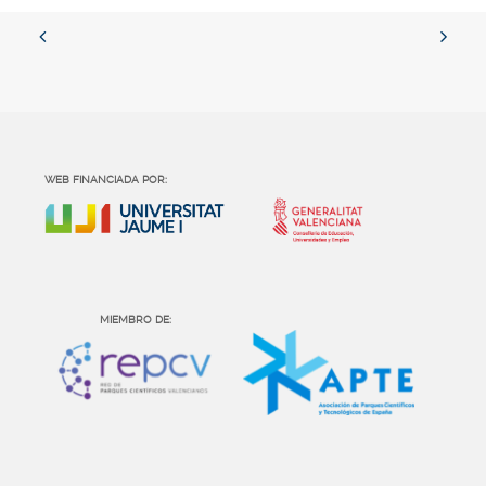
WEB FINANCIADA POR:
MIEMBRO DE: