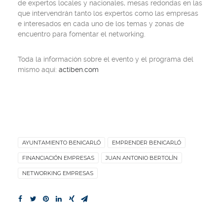
de expertos locales y nacionales, mesas redondas en las
que intervendrán tanto los expertos como las empresas
e interesados en cada uno de los temas y zonas de
encuentro para fomentar el networking.
Toda la información sobre el evento y el programa del
mismo aquí:
actiben.com
AYUNTAMIENTO BENICARLÓ
EMPRENDER BENICARLÓ
FINANCIACIÓN EMPRESAS
JUAN ANTONIO BERTOLÍN
NETWORKING EMPRESAS