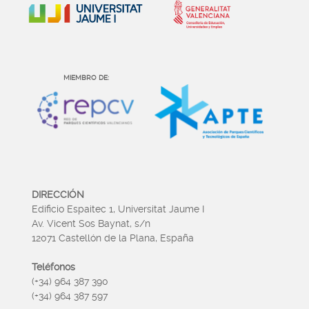
MIEMBRO DE:
DIRECCIÓN
Edificio Espaitec 1, Universitat Jaume I
Av. Vicent Sos Baynat, s/n
12071 Castellón de la Plana, España
Teléfonos
(+34) 964 387 390
(+34) 964 387 597