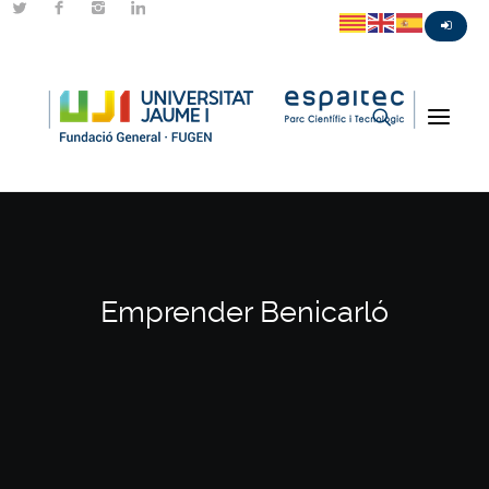
Emprender Benicarló