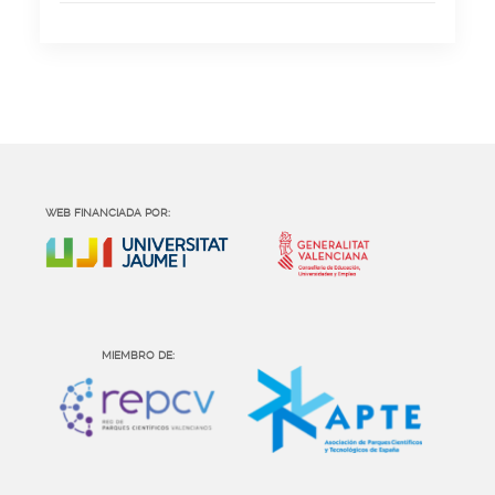
WEB FINANCIADA POR:
MIEMBRO DE: