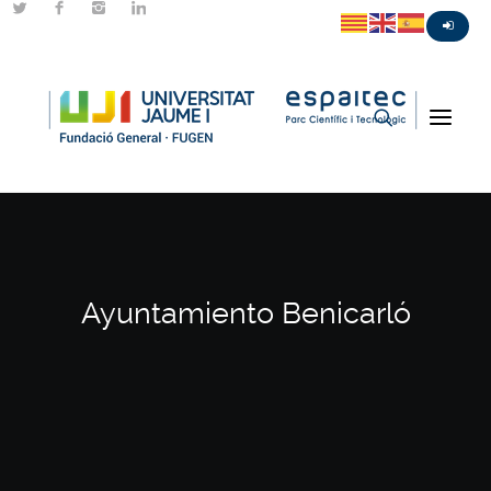
Ayuntamiento Benicarló