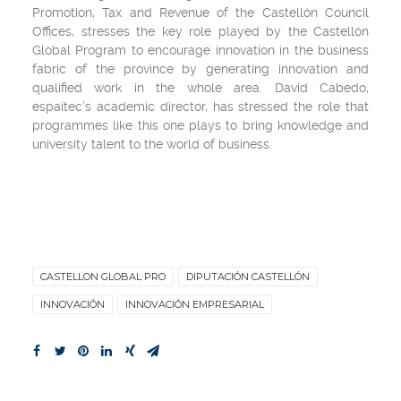
Promotion, Tax and Revenue of the Castellón Council
Offices, stresses the key role played by the Castellón
Global Program to encourage innovation in the business
fabric of the province by generating innovation and
qualified work in the whole area. David Cabedo,
espaitec’s academic director, has stressed the role that
programmes like this one plays to bring knowledge and
university talent to the world of business.
CASTELLON GLOBAL PRO
DIPUTACIÓN CASTELLÓN
INNOVACIÓN
INNOVACIÓN EMPRESARIAL