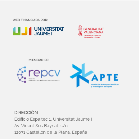
WEB FINANCIADA POR:
MIEMBRO DE:
DIRECCIÓN
Edificio Espaitec 1, Universitat Jaume I
Av. Vicent Sos Baynat, s/n
12071 Castellón de la Plana, España