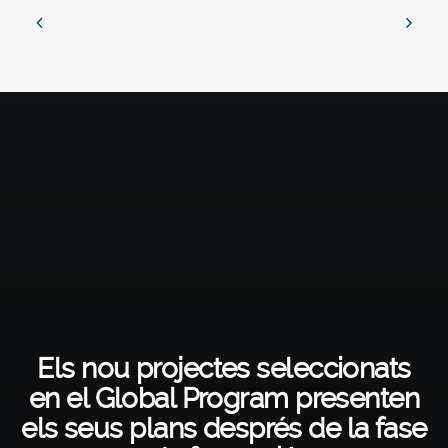
Els nou projectes seleccionats
en el Global Program presenten
els seus plans després de la fase