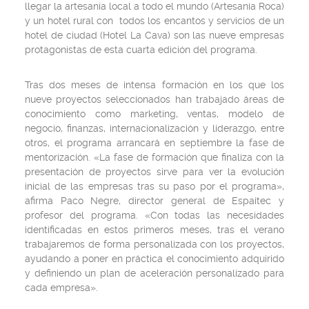
llegar la artesanía local a todo el mundo (Artesanía Roca)
y un hotel rural con todos los encantos y servicios de un
hotel de ciudad (Hotel La Cava) son las nueve empresas
protagonistas de esta cuarta edición del programa.
Tras dos meses de intensa formación en los que los
nueve proyectos seleccionados han trabajado áreas de
conocimiento como marketing, ventas, modelo de
negocio, finanzas, internacionalización y liderazgo, entre
otros, el programa arrancará en septiembre la fase de
mentorización. «La fase de formación que finaliza con la
presentación de proyectos sirve para ver la evolución
inicial de las empresas tras su paso por el programa»,
afirma Paco Negre, director general de Espaitec y
profesor del programa. «Con todas las necesidades
identificadas en estos primeros meses, tras el verano
trabajaremos de forma personalizada con los proyectos,
ayudando a poner en práctica el conocimiento adquirido
y definiendo un plan de aceleración personalizado para
cada empresa».