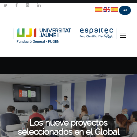
Los nueve proyectos
seleccionados en el Global