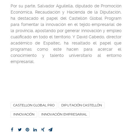
Por su parte, Salvador Aguilella, diputado de Promoción
Económica, Recaudación y Hacienda de la Diputación,
ha destacado el papel del Castellón Global Program
para fomentar la innovación en el tejido empresarial de
la provincia, apostando por generar innovación y empleo
cualificado en todo el territorio. Y David Cabedo, director
académico de Espaitec, ha resaltado el papel que
programas como este hacen para acercar el
conocimiento y talento universitario al entorno
empresarial.
CASTELLON GLOBAL PRO
DIPUTACIÓN CASTELLÓN
INNOVACIÓN
INNOVACIÓN EMPRESARIAL