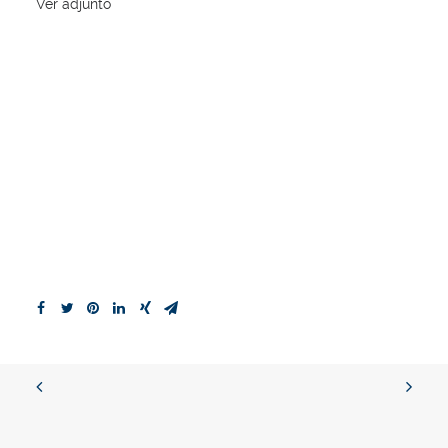
Ver adjunto