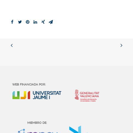
WEB FINANCIADA POR:
MIEMBRO DE: