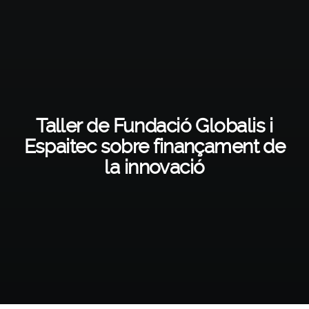
Taller de Fundació Globalis i
Espaitec sobre finançament de
la innovació