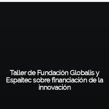
Taller de Fundación Globalis y
Espaitec sobre financiación de la
innovación