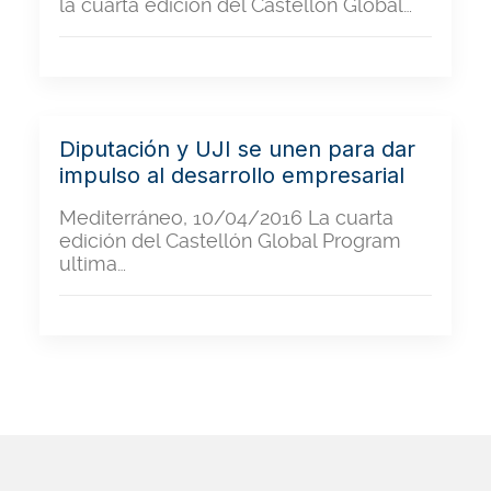
la cuarta edición del Castellón Global…
Diputación y UJI se unen para dar
impulso al desarrollo empresarial
Mediterráneo, 10/04/2016 La cuarta
edición del Castellón Global Program
ultima…