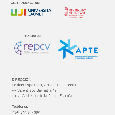
WEB FINANCIADA POR:
MIEMBRO DE:
DIRECCIÓN
Edificio Espaitec 1, Universitat Jaume I
Av. Vicent Sos Baynat, s/n
12071 Castellón de la Plana, España
Teléfonos
(+34) 964 387 390