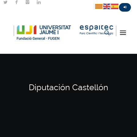
Diputación Castellón