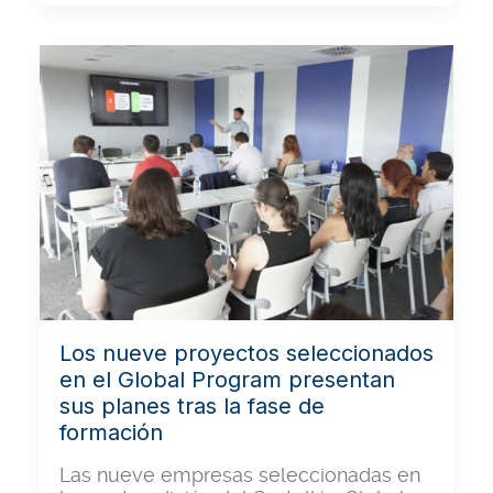
Los nueve proyectos seleccionados
en el Global Program presentan
sus planes tras la fase de
formación
Las nueve empresas seleccionadas en