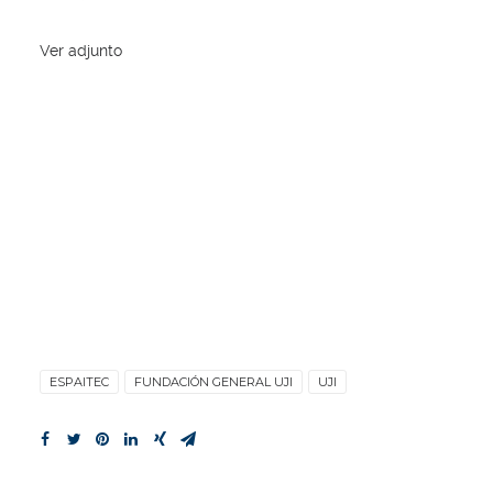
Ver adjunto
ESPAITEC
FUNDACIÓN GENERAL UJI
UJI