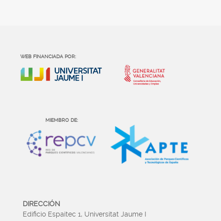
WEB FINANCIADA POR:
MIEMBRO DE:
DIRECCIÓN
Edificio Espaitec 1, Universitat Jaume I