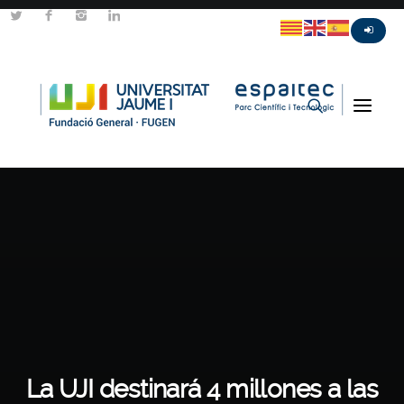
La UJI destinará 4 millones a las