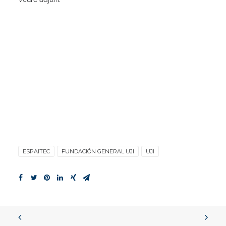
ESPAITEC
FUNDACIÓN GENERAL UJI
UJI