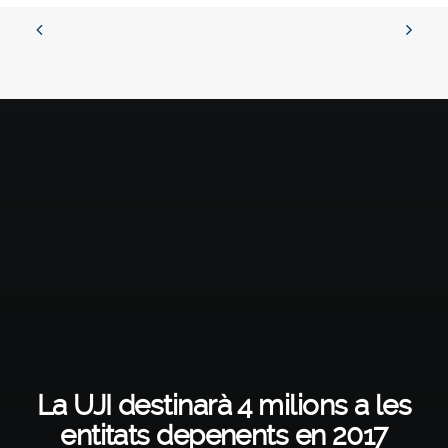
La UJI destinarà 4 milions a les
entitats depenents en 2017