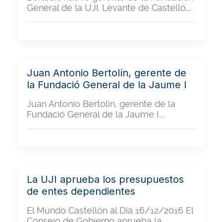
General de la UJI. Levante de Castelló,…
Juan Antonio Bertolín, gerente de
la Fundació General de la Jaume I
Juan Antonio Bertolín, gerente de la
Fundació General de la Jaume I.…
La UJI aprueba los presupuestos
de entes dependientes
El Mundo Castellón al Día 16/12/2016 El
Consejo de Gobierno aprueba la