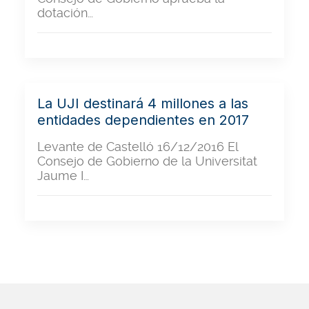
dotación…
La UJI destinará 4 millones a las
entidades dependientes en 2017
Levante de Castelló 16/12/2016 El
Consejo de Gobierno de la Universitat
Jaume I…