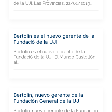
de la UJI. Las Provincias, 22/01/2019…
Bertolín es el nuevo gerente de la
Fundació de la UJI
Bertolín es el nuevo gerente de la
Fundació de la UJI. El Mundo Castellón
al…
Bertolín, nuevo gerente de la
Fundación General de la UJI
Bertolín, nuevo gerente de la Fundación