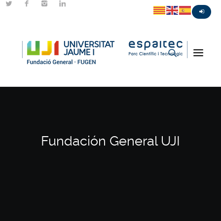
Fundación General UJI