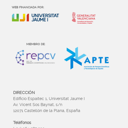
WEB FINANCIADA POR:
MIEMBRO DE:
DIRECCIÓN
Edificio Espaitec 1, Universitat Jaume I
Av. Vicent Sos Baynat, s/n
12071 Castellón de la Plana, España
Teléfonos