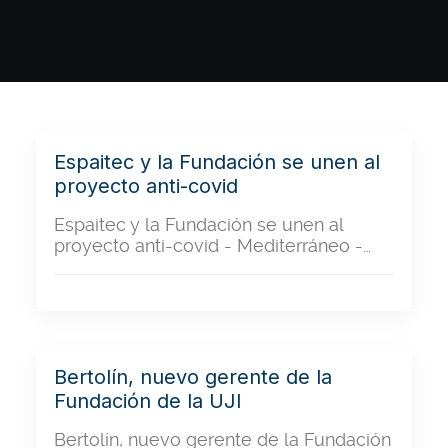
Espaitec y la Fundación se unen al
proyecto anti-covid
Espaitec y la Fundación se unen al
proyecto anti-covid - Mediterráneo -…
Bertolín, nuevo gerente de la
Fundación de la UJI
Bertolín, nuevo gerente de la Fundación