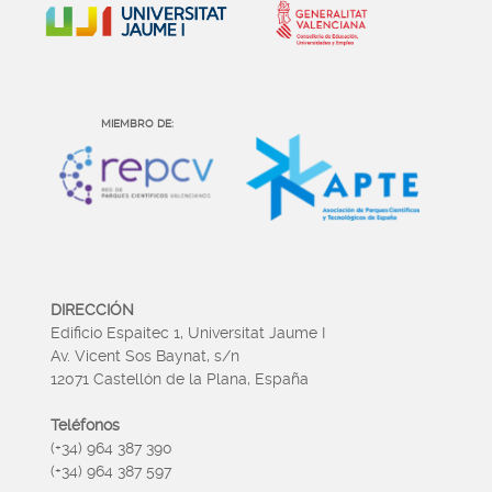
MIEMBRO DE:
DIRECCIÓN
Edificio Espaitec 1, Universitat Jaume I
Av. Vicent Sos Baynat, s/n
12071 Castellón de la Plana, España
Teléfonos
(+34) 964 387 390
(+34) 964 387 597