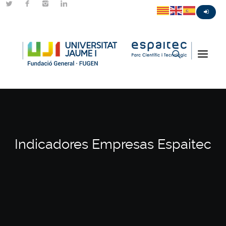
Indicadores Empresas Espaitec