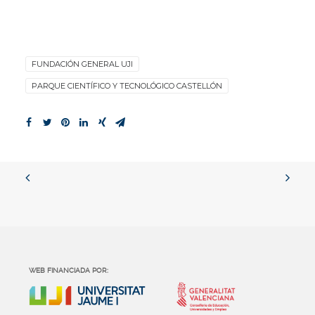
FUNDACIÓN GENERAL UJI
PARQUE CIENTÍFICO Y TECNOLÓGICO CASTELLÓN
WEB FINANCIADA POR: