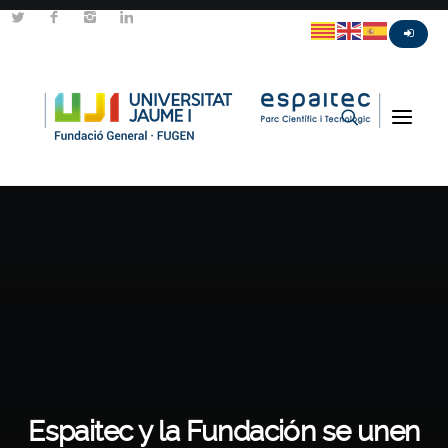
Espaitec y la Fundación se unen