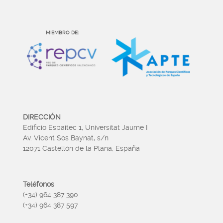
MIEMBRO DE:
DIRECCIÓN
Edificio Espaitec 1, Universitat Jaume I
Av. Vicent Sos Baynat, s/n
12071 Castellón de la Plana, España
Teléfonos
(+34) 964 387 390
(+34) 964 387 597