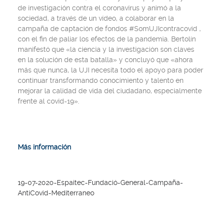
de investigación contra el coronavirus y animó a la
sociedad, a través de un vídeo, a colaborar en la
campaña de captación de fondos #SomUJIcontracovid ,
con el fin de paliar los efectos de la pandemia. Bertolín
manifestó que «la ciencia y la investigación son claves
en la solución de esta batalla» y concluyó que «ahora
más que nunca, la UJI necesita todo el apoyo para poder
continuar transformando conocimiento y talento en
mejorar la calidad de vida del ciudadano, especialmente
frente al covid-19».
Más información
19-07-2020-Espaitec-Fundació-General-Campaña-
AntiCovid-Mediterraneo