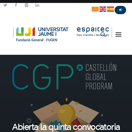
Abierta la quinta convocatoria