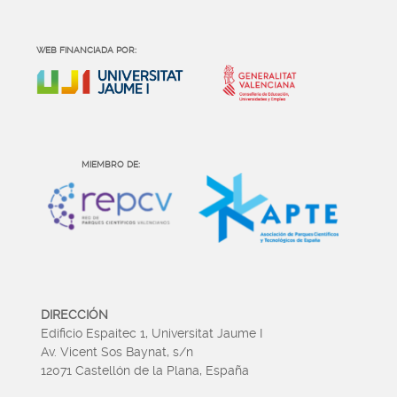
WEB FINANCIADA POR:
MIEMBRO DE:
DIRECCIÓN
Edificio Espaitec 1, Universitat Jaume I
Av. Vicent Sos Baynat, s/n
12071 Castellón de la Plana, España