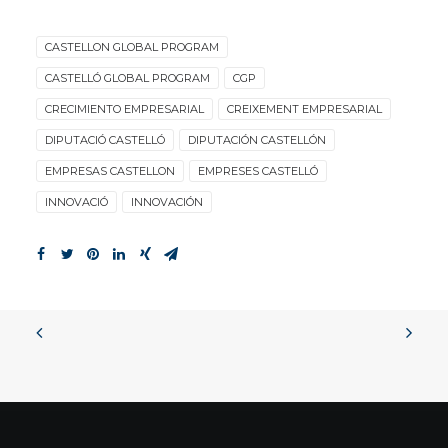
CASTELLON GLOBAL PROGRAM
CASTELLÓ GLOBAL PROGRAM
CGP
CRECIMIENTO EMPRESARIAL
CREIXEMENT EMPRESARIAL
DIPUTACIÓ CASTELLÓ
DIPUTACIÓN CASTELLÓN
EMPRESAS CASTELLON
EMPRESES CASTELLÓ
INNOVACIÓ
INNOVACIÓN