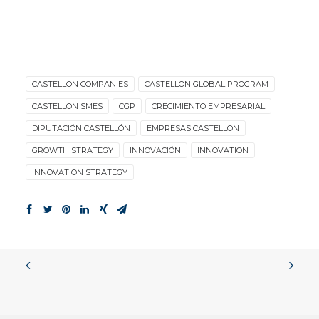
CASTELLON COMPANIES
CASTELLON GLOBAL PROGRAM
CASTELLON SMES
CGP
CRECIMIENTO EMPRESARIAL
DIPUTACIÓN CASTELLÓN
EMPRESAS CASTELLON
GROWTH STRATEGY
INNOVACIÓN
INNOVATION
INNOVATION STRATEGY