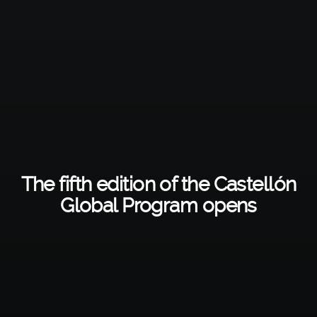
The fifth edition of the Castellón
Global Program opens