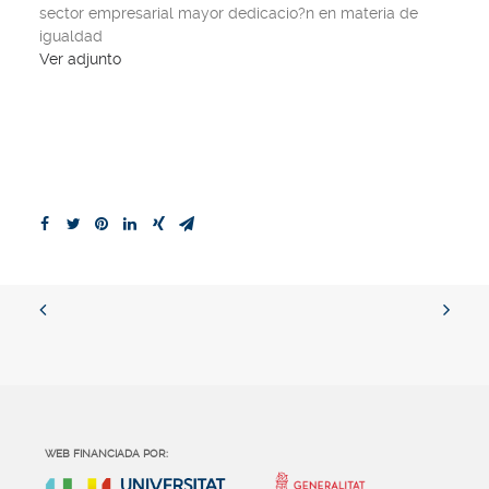
sector empresarial mayor dedicacio?n en materia de
igualdad
Ver adjunto
WEB FINANCIADA POR: