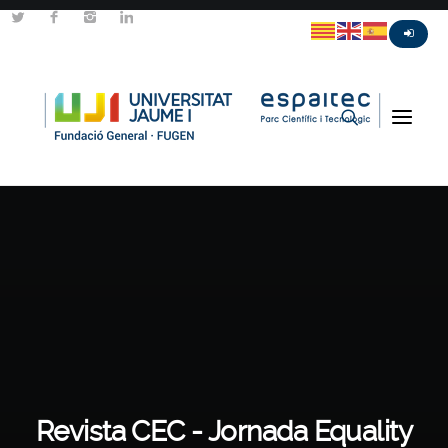
Revista CEC - Jornada Equality