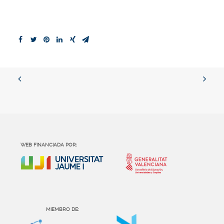
WEB FINANCIADA POR:
MIEMBRO DE: