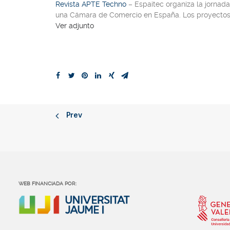
Revista APTE Techno
– Espaitec organiza la jornada
una Cámara de Comercio en España. Los proyectos
Ver adjunto
Prev
WEB FINANCIADA POR: