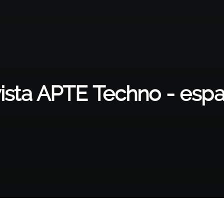
ista APTE Techno - espa