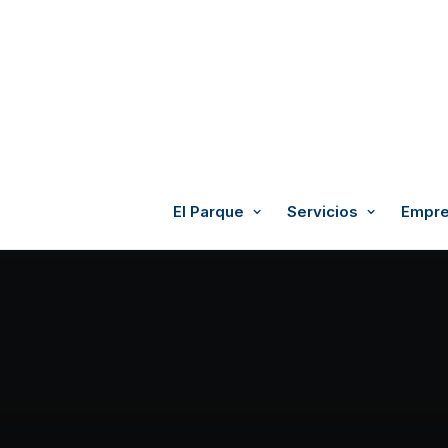
El Parque
Servicios
Empre