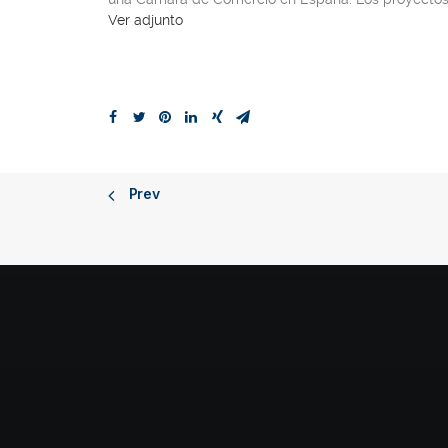
Ver adjunto
Prev