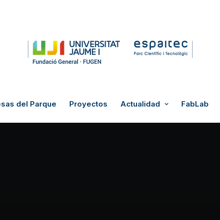
sas del Parque
Proyectos
Actualidad
FabLab