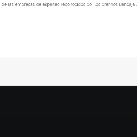
 de las empresas de espaitec reconocidos por los premios Bancaj