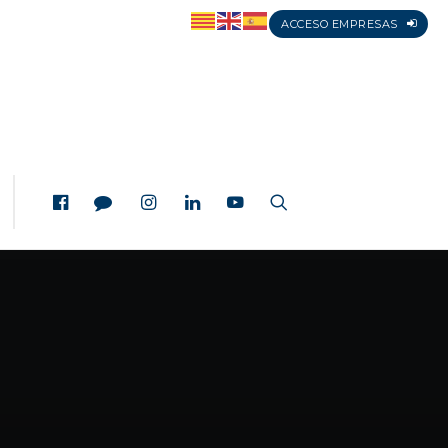
ACCESO EMPRESAS