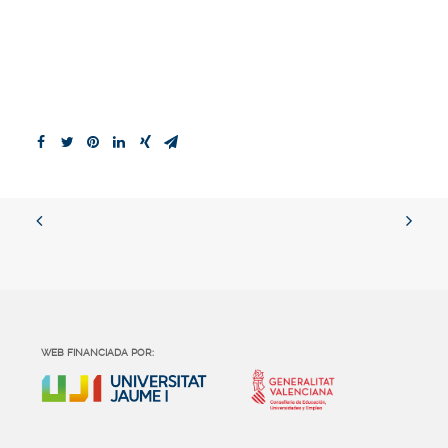
WEB FINANCIADA POR: