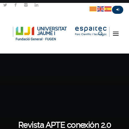
Revista APTE conexión 2.0