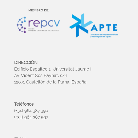
MIEMBRO DE:
DIRECCIÓN
Edificio Espaitec 1, Universitat Jaume I
Av. Vicent Sos Baynat, s/n
12071 Castellón de la Plana, España
Teléfonos
(+34) 964 387 390
(+34) 964 387 597