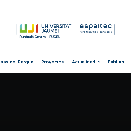
sas del Parque
Proyectos
Actualidad
FabLab