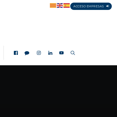
ACCESO EMPRESAS