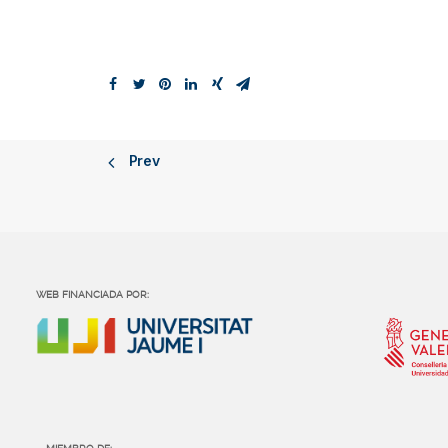
Prev
WEB FINANCIADA POR: