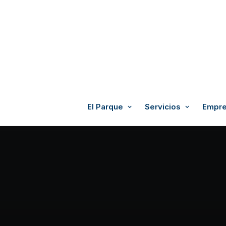
El Parque
Servicios
Empre