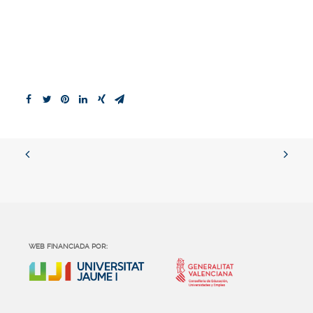
WEB FINANCIADA POR: