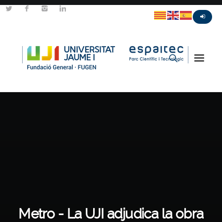
Metro - La UJI adjudica la obra