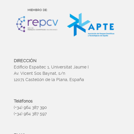
MIEMBRO DE:
DIRECCIÓN
Edificio Espaitec 1, Universitat Jaume I
Av. Vicent Sos Baynat, s/n
12071 Castellón de la Plana, España
Teléfonos
(+34) 964 387 390
(+34) 964 387 597