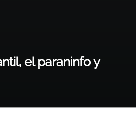
til, el paraninfo y