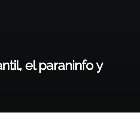
til, el paraninfo y