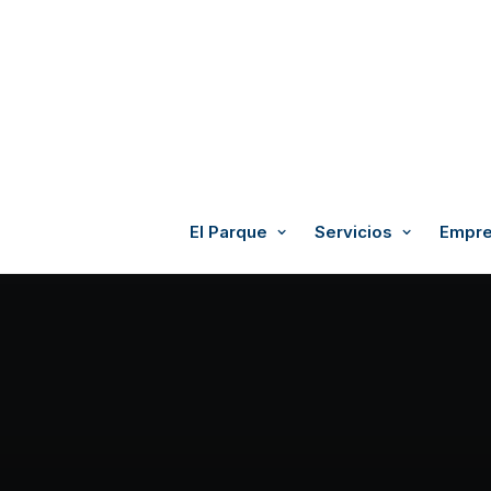
El Parque
Servicios
Empre