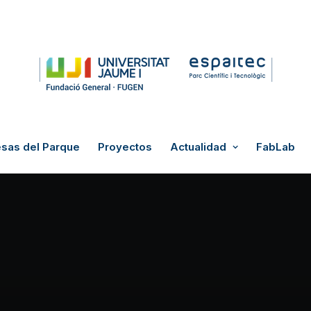
sas del Parque
Proyectos
Actualidad
FabLab