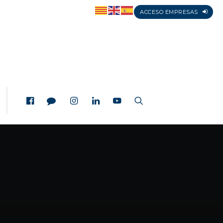
ACCESO EMPRESAS