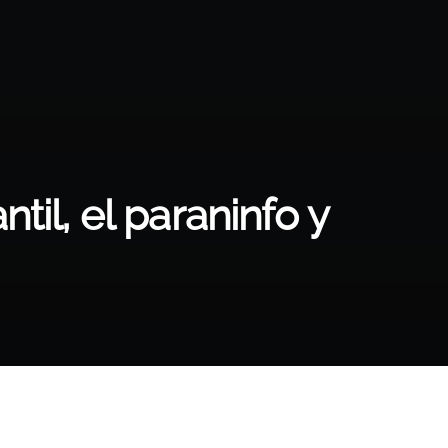
til, el paraninfo y