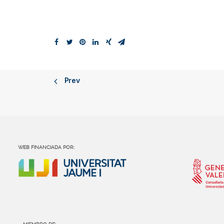
Prev
WEB FINANCIADA POR: