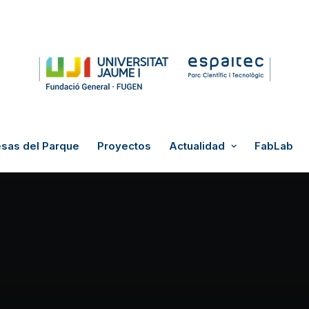
sas del Parque
Proyectos
Actualidad
FabLab