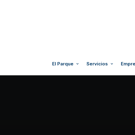
El Parque
Servicios
Empre