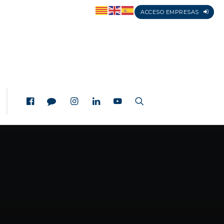
ACCESO EMPRESAS