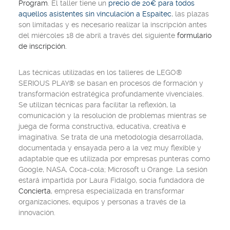
Program
. El taller tiene un
precio de 20€ para todos
aquellos asistentes sin vinculación a Espaitec
, las plazas
son limitadas y es necesario realizar la inscripción antes
del miércoles 18 de abril a través del siguiente
formulario
de inscripción.
Las técnicas utilizadas en los talleres de LEGO®
SERIOUS PLAY® se basan en procesos de formación y
transformación estratégica profundamente vivenciales.
Se utilizan técnicas para facilitar la reflexión, la
comunicación y la resolución de problemas mientras se
juega de forma constructiva, educativa, creativa e
imaginativa. Se trata de una metodología desarrollada,
documentada y ensayada pero a la vez muy flexible y
adaptable que es utilizada por empresas punteras como
Google, NASA, Coca-cola; Microsoft u Orange. La sesión
estará impartida por Laura Fidalgo, socia fundadora de
Concierta
, empresa especializada en transformar
organizaciones, equipos y personas a través de la
innovación.