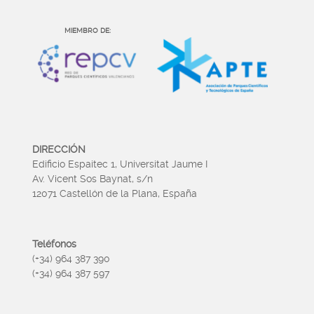
MIEMBRO DE:
DIRECCIÓN
Edificio Espaitec 1, Universitat Jaume I
Av. Vicent Sos Baynat, s/n
12071 Castellón de la Plana, España
Teléfonos
(+34) 964 387 390
(+34) 964 387 597