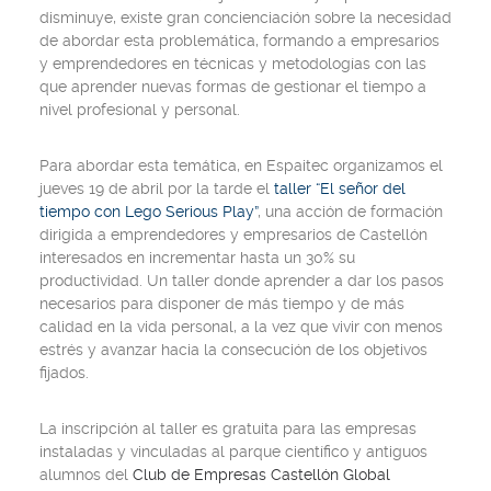
disminuye, existe gran concienciación sobre la necesidad
de abordar esta problemática, formando a empresarios
y emprendedores en técnicas y metodologías con las
que aprender nuevas formas de gestionar el tiempo a
nivel profesional y personal.
Para abordar esta temática, en Espaitec organizamos el
jueves 19 de abril por la tarde el
t
aller “El señor del
tiempo con Lego Serious Play”
, una acción de formación
dirigida a emprendedores y empresarios de Castellón
interesados en incrementar hasta un 30% su
productividad. Un taller donde aprender a dar los pasos
necesarios para disponer de más tiempo y de más
calidad en la vida personal, a la vez que vivir con menos
estrés y avanzar hacia la consecución de los objetivos
fijados.
La inscripción al taller es gratuita para las empresas
instaladas y vinculadas al parque científico y antiguos
alumnos del
Club de Empresas Castellón Global