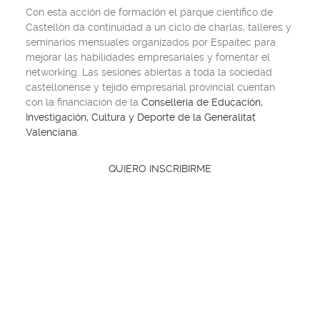
Con esta acción de formación el parque científico de
Castellón da continuidad a un ciclo de charlas, talleres y
seminarios mensuales organizados por Espaitec para
mejorar las habilidades empresariales y fomentar el
networking. Las sesiones abiertas a toda la sociedad
castellonense y tejido empresarial provincial cuentan
con la financiación de la
Consellería de Educación,
Investigación, Cultura y Deporte de la Generalitat
Valenciana
.
QUIERO INSCRIBIRME