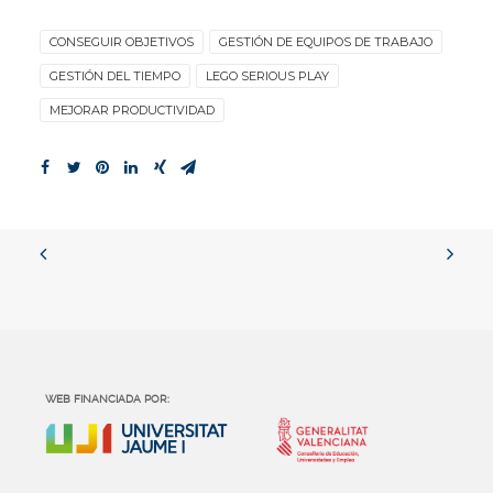
CONSEGUIR OBJETIVOS
GESTIÓN DE EQUIPOS DE TRABAJO
GESTIÓN DEL TIEMPO
LEGO SERIOUS PLAY
MEJORAR PRODUCTIVIDAD
WEB FINANCIADA POR: