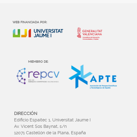
WEB FINANCIADA POR:
MIEMBRO DE:
DIRECCIÓN
Edificio Espaitec 1, Universitat Jaume I
Av. Vicent Sos Baynat, s/n
12071 Castellón de la Plana, España