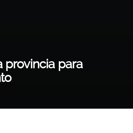
 provincia para
to