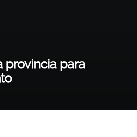
 provincia para
to