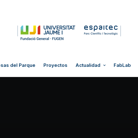
sas del Parque
Proyectos
Actualidad
FabLab