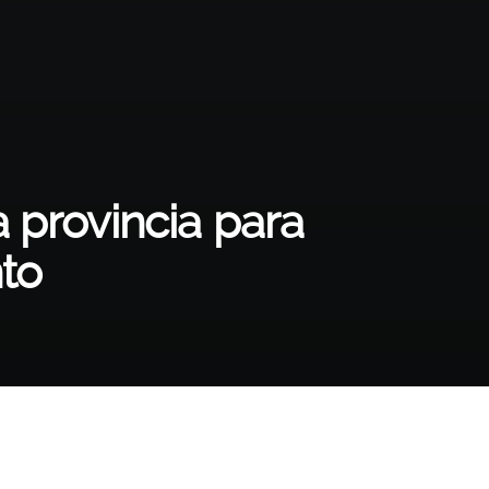
 provincia para
to