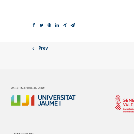
Prev
WEB FINANCIADA POR: