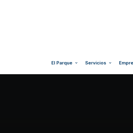
El Parque
Servicios
Empre