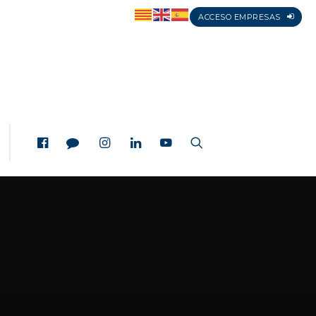
ACCESO EMPRESAS