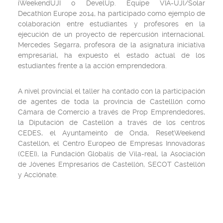
iWeekendUJI o DevelUp. Équipe VIA-UJI/Solar
Decathlon Europe 2014, ha participado como ejemplo de
colaboración entre estudiantes y profesores en la
ejecución de un proyecto de repercusión internacional.
Mercedes Segarra, profesora de la asignatura iniciativa
empresarial, ha expuesto el estado actual de los
estudiantes frente a la acción emprendedora.
A nivel provincial el taller ha contado con la participación
de agentes de toda la provincia de Castelllón como
Cámara de Comercio a través de Prop Emprendedores,
la Diputación de Castellón a través de los centros
CEDES, el Ayuntameinto de Onda, ResetWeekend
Castellón, el Centro Europeo de Empresas Innovadoras
(CEEI), la Fundación Globalis de Vila-real, la Asociación
de Jóvenes Empresarios de Castellón, SECOT Castellón
y Acciónate.