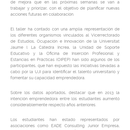
de mejora que en las próximas semanas se van a
trabajar y priorizar, con el objetivo de planificar nuevas
acciones futuras en colaboración.
El taller ha contado con una amplia representación de
los diferentes organismos vinculados al Vicerrectorado
de Estudios, Ocupación e Innovación de la Universitat
Jaume I. La Cátedra Increa, la Unidad de Soporte
Educativo y la Oficina de Inserción Profesional y
Estancias en Prácticas (OIPEP) han sido algunos de los
participantes, que han expuesto las iniciativas llevadas a
cabo por la UJI para identificar el talento universitario y
fomentar su capacidad emprendedora.
Sobre los datos aportados, destacar que en 2013 la
intención emprendedora entre los estudiantes aumentó
considerablemente respecto años anteriores.
Los estudiantes han estado representados por
asociaciones como EADE Consulting Junior Empresa,