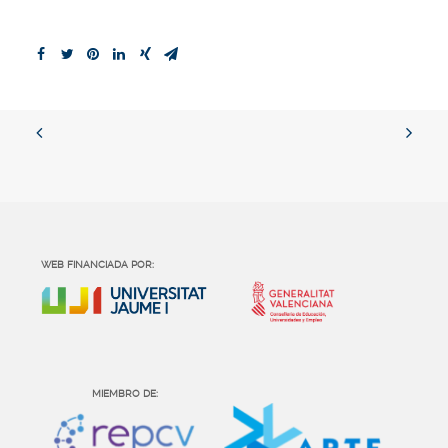
WEB FINANCIADA POR:
MIEMBRO DE: