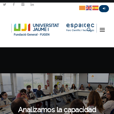
Analizamos la capacidad