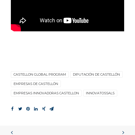
CASTELLON GLOBAL PROGRAM
DIPUTACIÓN DE CASTELLÓN
EMPRESAS DE CASTELLÓN
EMPRESAS INNOVADORAS CASTELLON
INNOVATOSSALS