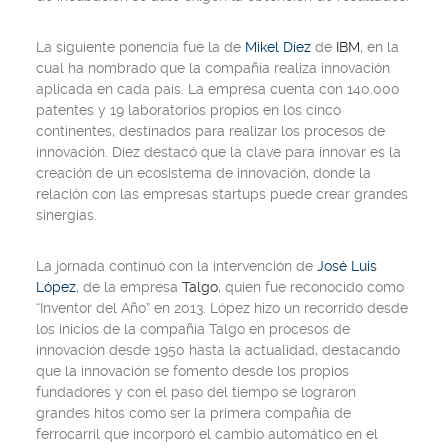
La siguiente ponencia fue la de
Mikel Díez
de
IBM
, en la
cual ha nombrado que la compañía realiza innovación
aplicada en cada país. La empresa cuenta con 140.000
patentes y 19 laboratorios propios en los cinco
continentes, destinados para realizar los procesos de
innovación. Díez destacó que la clave para innovar es la
creación de un ecosistema de innovación, donde la
relación con las empresas startups puede crear grandes
sinergias.
La jornada continuó con la intervención de
José Luis
López
, de la empresa
Talgo
, quien fue reconocido como
“Inventor del Año” en 2013. López hizo un recorrido desde
los inicios de la compañía Talgo en procesos de
innovación desde 1950 hasta la actualidad, destacando
que la innovación se fomento desde los propios
fundadores y con el paso del tiempo se lograron
grandes hitos como ser la primera compañía de
ferrocarril que incorporó el cambio automático en el