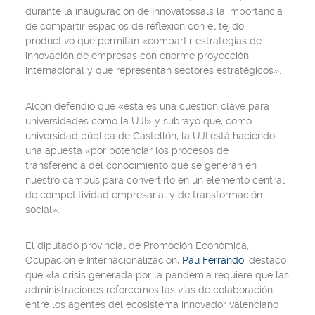
durante la inauguración de Innovatossals la importancia
de compartir espacios de reflexión con el tejido
productivo que permitan «compartir estrategias de
innovación de empresas con enorme proyección
internacional y que representan sectores estratégicos».
Alcón defendió que «esta es una cuestión clave para
universidades como la UJI» y subrayó que, como
universidad pública de Castellón, la UJI está haciendo
una apuesta «por potenciar los procesos de
transferencia del conocimiento que se generan en
nuestro campus para convertirlo en un elemento central
de competitividad empresarial y de transformación
social».
El diputado provincial de Promoción Económica,
Ocupación e Internacionalización,
Pau Ferrando
, destacó
que «la crisis generada por la pandemia requiere que las
administraciones reforcemos las vías de colaboración
entre los agentes del ecosistema innovador valenciano