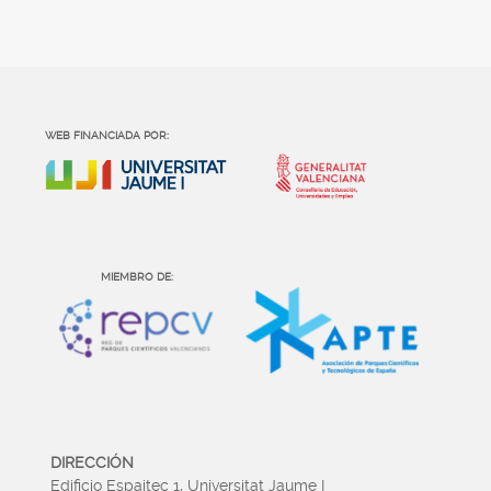
WEB FINANCIADA POR:
MIEMBRO DE:
DIRECCIÓN
Edificio Espaitec 1, Universitat Jaume I