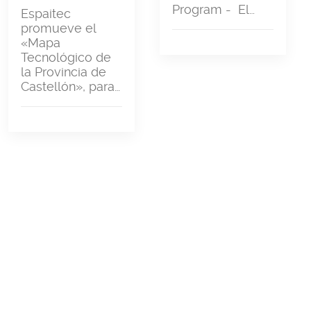
Program - El…
Espaitec
promueve el
«Mapa
Tecnológico de
la Provincia de
Castellón», para…