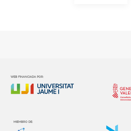
WEB FINANCIADA POR:
MIEMBRO DE: