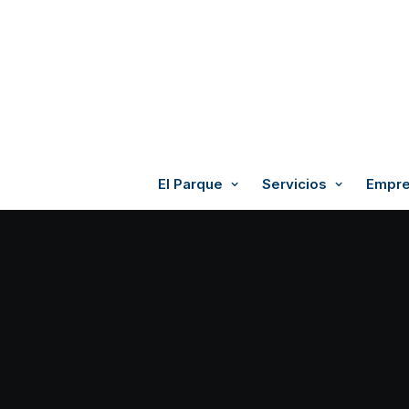
El Parque
Servicios
Empre