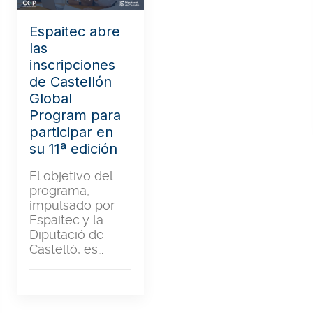
Espaitec abre
las
inscripciones
de Castellón
Global
Program para
participar en
su 11ª edición
El objetivo del
programa,
impulsado por
Espaitec y la
Diputació de
Castelló, es…