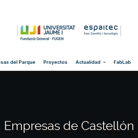
sas del Parque
Proyectos
Actualidad
FabLab
Empresas de Castellón