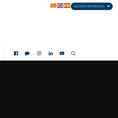
ACCESO EMPRESAS