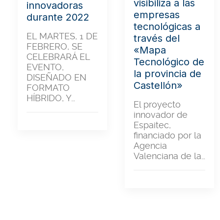
visibiliza a las
innovadoras
empresas
durante 2022
tecnológicas a
EL MARTES, 1 DE
través del
FEBRERO, SE
«Mapa
CELEBRARÁ EL
Tecnológico de
EVENTO,
la provincia de
DISEÑADO EN
Castellón»
FORMATO
HÍBRIDO, Y…
El proyecto
innovador de
Espaitec,
financiado por la
Agencia
Valenciana de la…