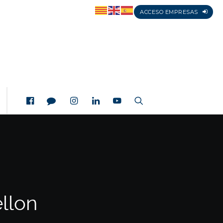
ACCESO EMPRESAS
llon