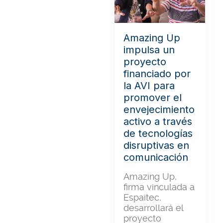
Amazing Up
impulsa un
proyecto
financiado por
la AVI para
promover el
envejecimiento
activo a través
de tecnologías
disruptivas en
comunicación
Amazing Up,
firma vinculada a
Espaitec,
desarrollará el
proyecto