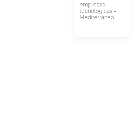
empresas
tecnológicas -
Mediterráneo -……