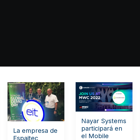
Nayar Systems
participará en
La empresa de
el Mobile
Espaitec