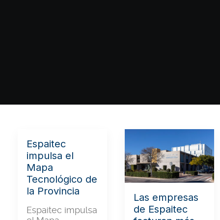
Espaitec
impulsa el
Mapa
Tecnológico de
la Provincia
Las empresas
de Espaitec
Espaitec impulsa