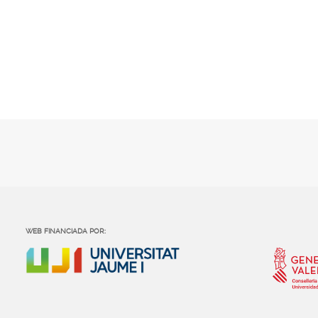
WEB FINANCIADA POR: