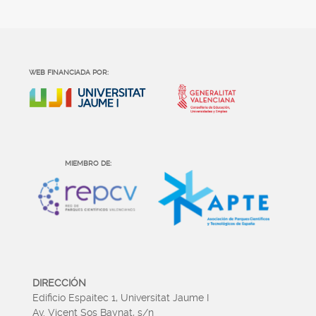
WEB FINANCIADA POR:
MIEMBRO DE:
DIRECCIÓN
Edificio Espaitec 1, Universitat Jaume I
Av. Vicent Sos Baynat, s/n