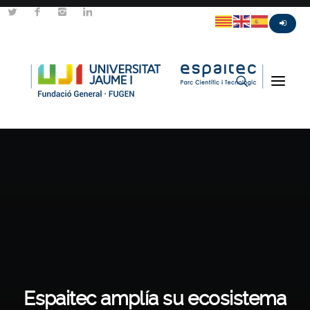
Espaitec amplía su ecosistema