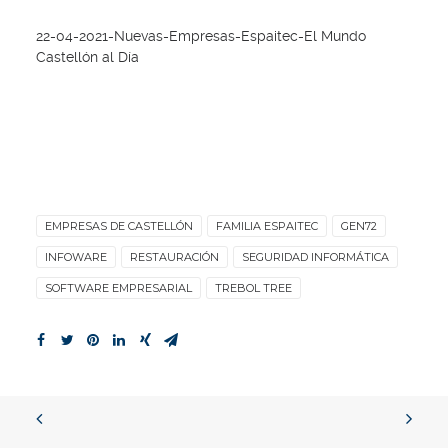
22-04-2021-Nuevas-Empresas-Espaitec-El Mundo
Castellón al Día
EMPRESAS DE CASTELLÓN
FAMILIA ESPAITEC
GEN72
INFOWARE
RESTAURACIÓN
SEGURIDAD INFORMÁTICA
SOFTWARE EMPRESARIAL
TREBOL TREE