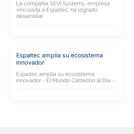
La compañía SEVI Systems, empresa
vinculada a Espaitec, ha logrado
desarrollar…
Espaitec amplía su ecosistema
innovador
Espaitec amplía su ecosistema
innovador - El Mundo Castellón al Día -…