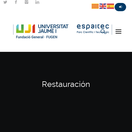
Restauración