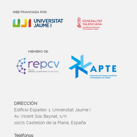
WEB FINANCIADA POR:
MIEMBRO DE:
DIRECCIÓN
Edificio Espaitec 1, Universitat Jaume I
Av. Vicent Sos Baynat, s/n
12071 Castellón de la Plana, España
Teléfonos