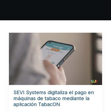
SEVI Systems digitaliza el pago en
máquinas de tabaco mediante la
aplicación TabacON