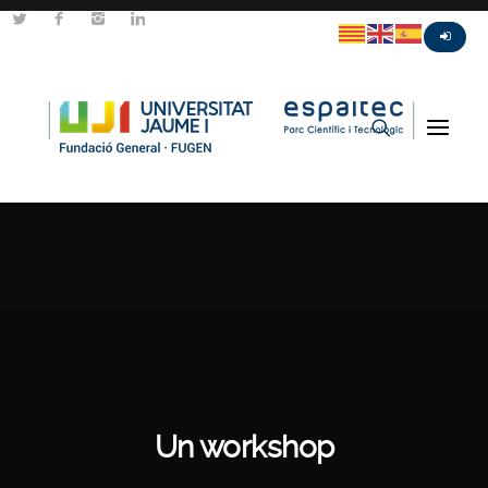
Un workshop