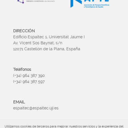
DIRECCIÓN
Edificio Espaitec 1, Universitat Jaume I
Av. Vicent Sos Baynat, s/n
12071 Castellón de la Plana, España
Teléfonos
(+34) 964 387 390
(+34) 964 387 597
EMAIL
espaitec@espaitec.uji.es
Utilizamos cookies de terceros para mejorar nuestros servicios y la experiencia del