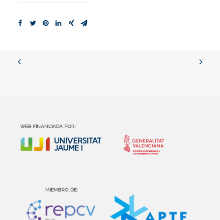
WEB FINANCIADA POR:
MIEMBRO DE: