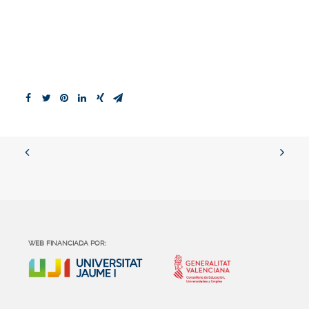
WEB FINANCIADA POR: