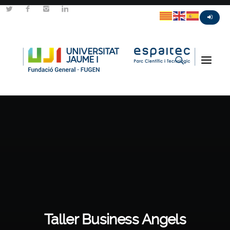
Taller Business Angels