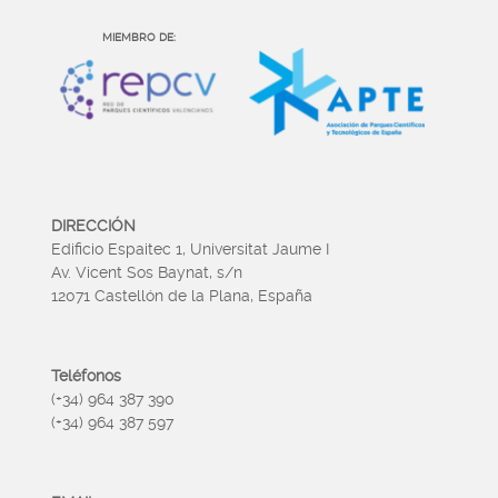
MIEMBRO DE:
DIRECCIÓN
Edificio Espaitec 1, Universitat Jaume I
Av. Vicent Sos Baynat, s/n
12071 Castellón de la Plana, España
Teléfonos
(+34) 964 387 390
(+34) 964 387 597