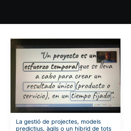
La gestió de projectes, models
predictius, àgils o un híbrid de tots