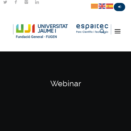
Webinar