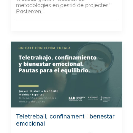
metodologies en gestió de projectes”
Existeixen…
Teletreball, confinament i benestar
emocional