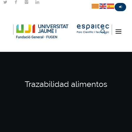
Trazabilidad alimentos