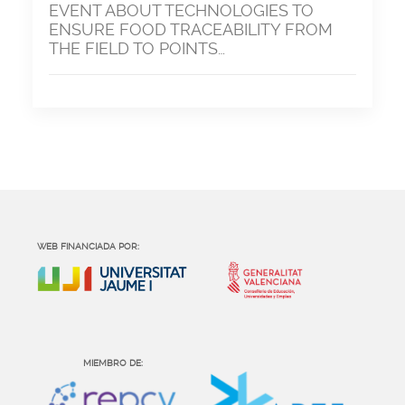
EVENT ABOUT TECHNOLOGIES TO
ENSURE FOOD TRACEABILITY FROM
THE FIELD TO POINTS…
WEB FINANCIADA POR:
MIEMBRO DE: