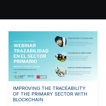
IMPROVING THE TRACEABILITY
OF THE PRIMARY SECTOR WITH
BLOCKCHAIN