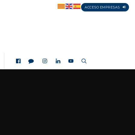
ACCESO EMPRESAS