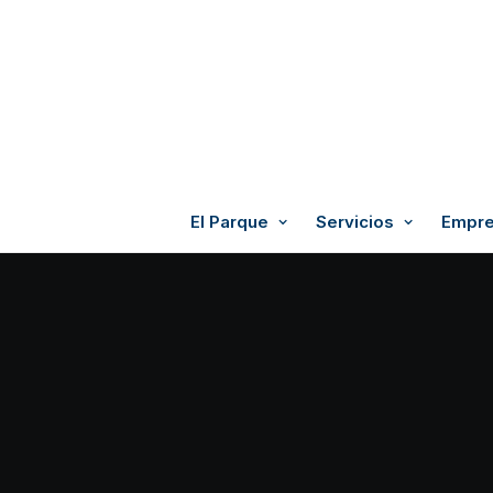
El Parque
Servicios
Empre