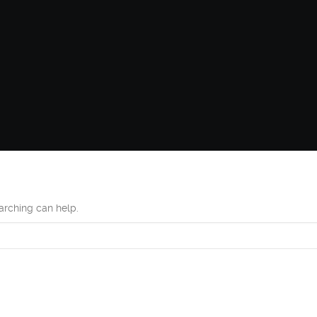
earching can help.