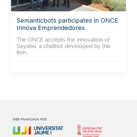
Semanticbots participates in ONCE
Innova Emprendedores
The ONCE accepts the innovation of
Sayobo, a chatbot developed by the
firm…
WEB FINANCIADA POR: