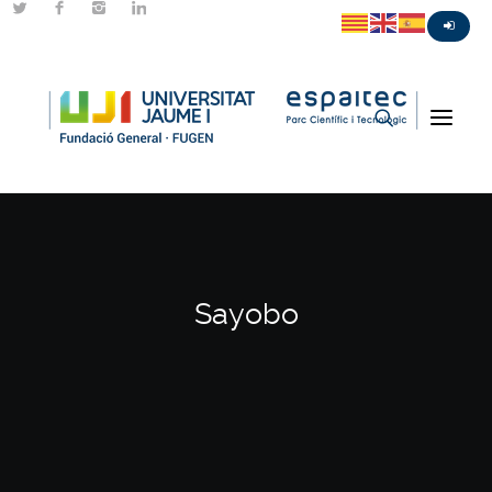
Sayobo