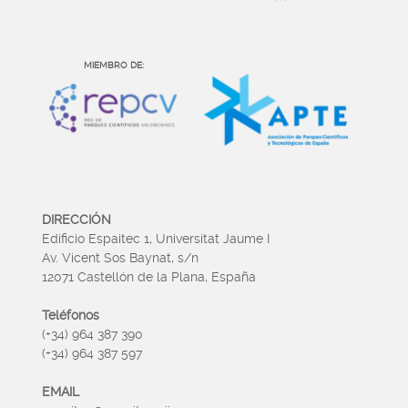
MIEMBRO DE:
DIRECCIÓN
Edificio Espaitec 1, Universitat Jaume I
Av. Vicent Sos Baynat, s/n
12071 Castellón de la Plana, España
Teléfonos
(+34) 964 387 390
(+34) 964 387 597
EMAIL