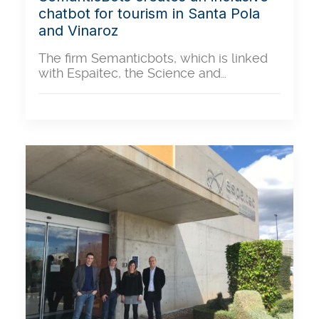
chatbot for tourism in Santa Pola
and Vinaroz
The firm Semanticbots, which is linked
with Espaitec, the Science and…