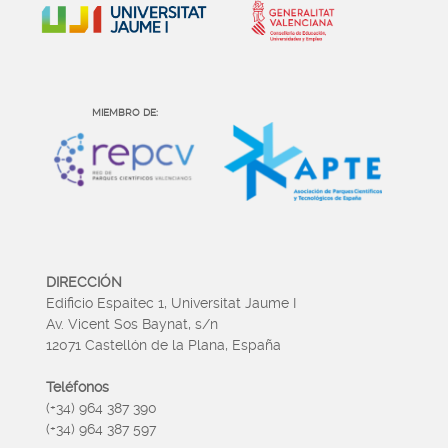
MIEMBRO DE:
DIRECCIÓN
Edificio Espaitec 1, Universitat Jaume I
Av. Vicent Sos Baynat, s/n
12071 Castellón de la Plana, España
Teléfonos
(+34) 964 387 390
(+34) 964 387 597