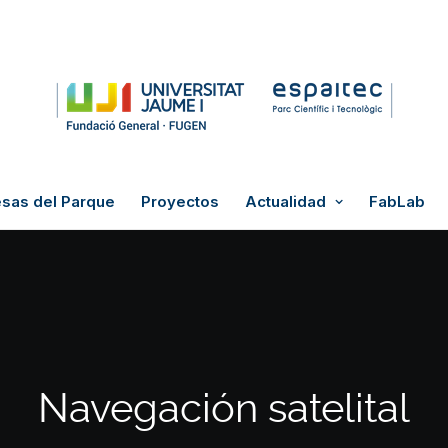
sas del Parque
Proyectos
Actualidad
FabLab
Navegación satelital