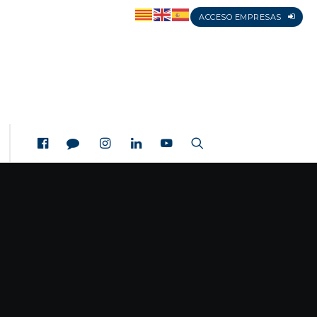
ACCESO EMPRESAS