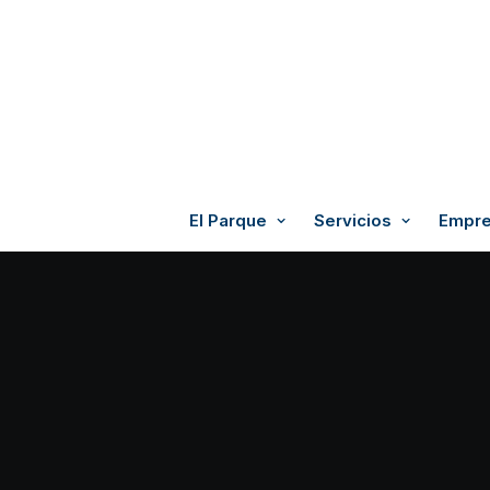
El Parque
Servicios
Empre