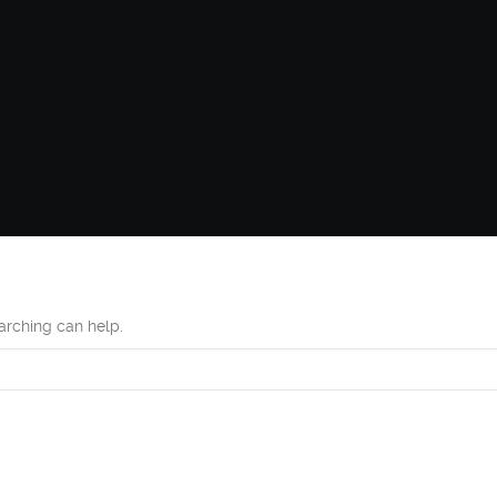
earching can help.