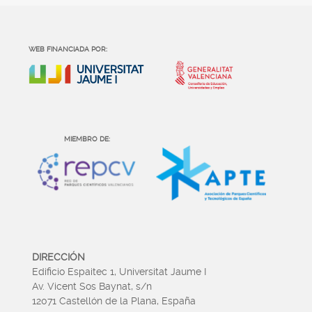
WEB FINANCIADA POR:
MIEMBRO DE:
DIRECCIÓN
Edificio Espaitec 1, Universitat Jaume I
Av. Vicent Sos Baynat, s/n
12071 Castellón de la Plana, España