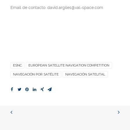
Email de contacto: david.argiles@val-space.com
ESNC
EUROPEAN SATELLITE NAVIGATION COMPETITION
NAVEGACIÓN POR SATÉLITE
NAVEGACIÓN SATELITAL