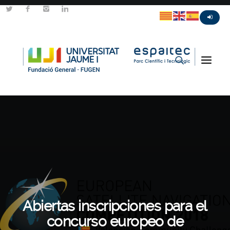
Abiertas inscripciones para el
concurso europeo de