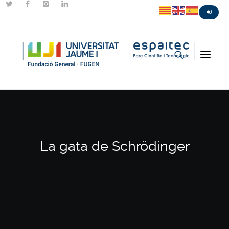
La gata de Schrödinger