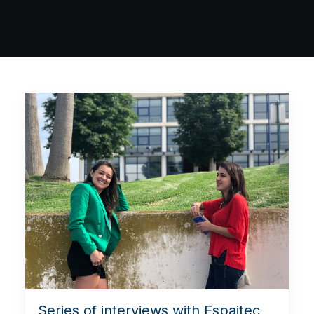
Series of interviews with Espaitec