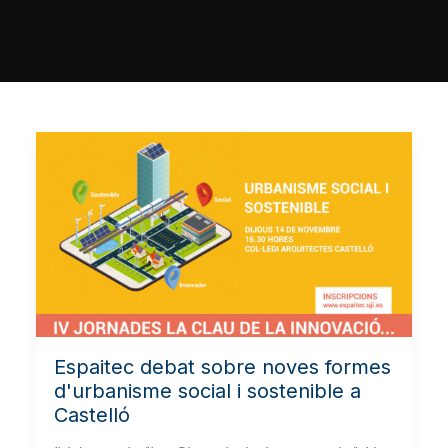
Espaitec debat sobre noves formes
d'urbanisme social i sostenible a
Castelló