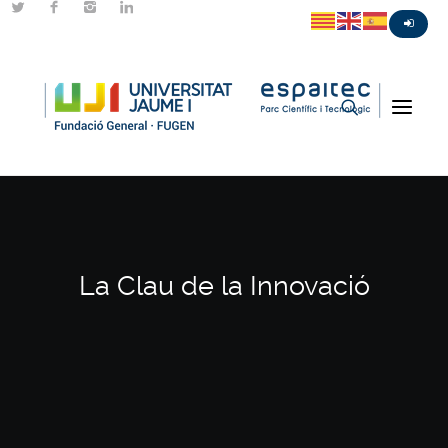
La Clau de la Innovació