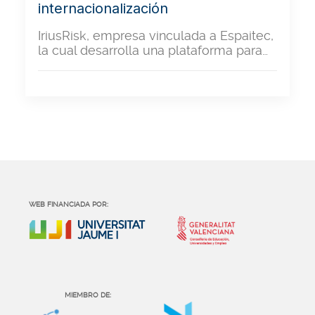
internacionalización
IriusRisk, empresa vinculada a Espaitec,
la cual desarrolla una plataforma para…
WEB FINANCIADA POR:
MIEMBRO DE: