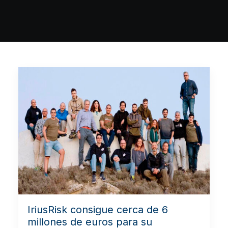
IriusRisk consigue cerca de 6
millones de euros para su