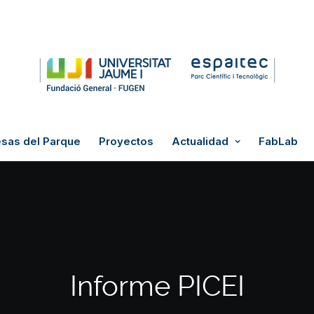
sas del Parque
Proyectos
Actualidad
FabLab
Informe PICEI