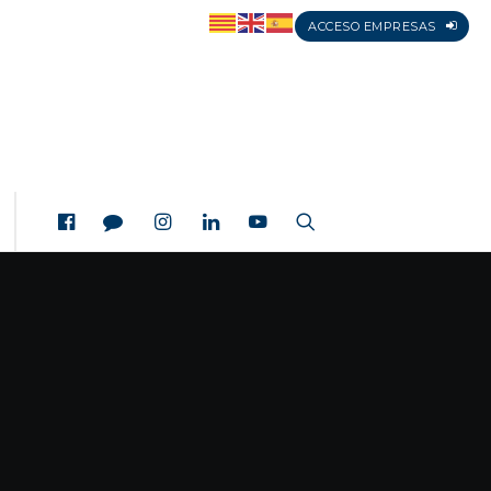
ACCESO EMPRESAS