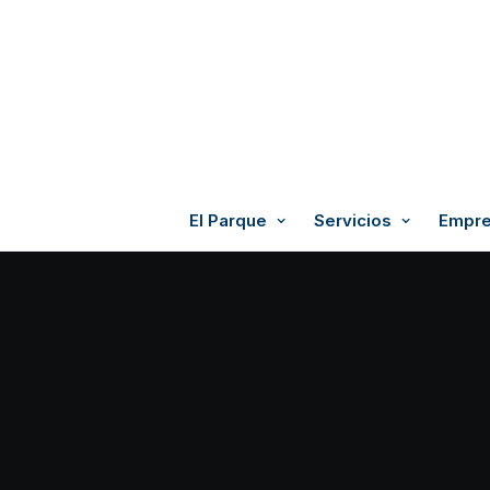
El Parque
Servicios
Empre