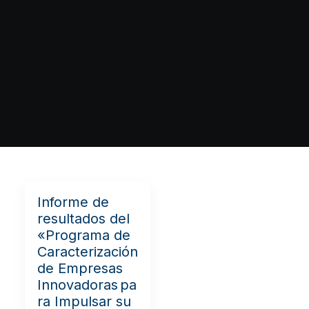
Informe de
resultados del
«Programa de
Caracterización
de Empresas
Innovadoras pa
ra Impulsar su