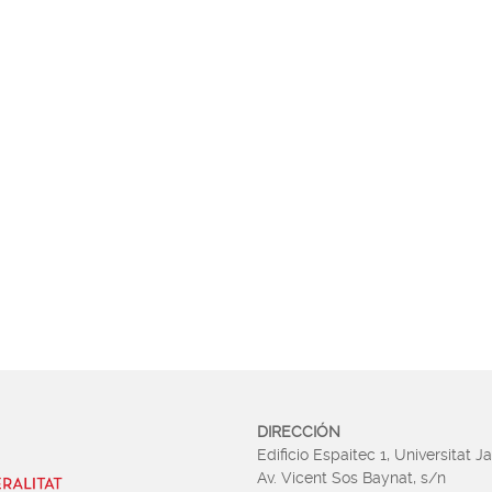
DIRECCIÓN
Edificio Espaitec 1, Universitat J
Av. Vicent Sos Baynat, s/n