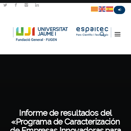
Informe de resultados del
«Programa de Caracterización
de Empresas Innovadoras para