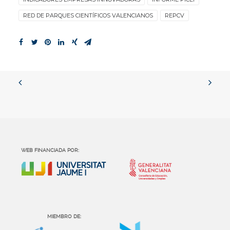
RED DE PARQUES CIENTÍFICOS VALENCIANOS
REPCV
WEB FINANCIADA POR:
MIEMBRO DE: