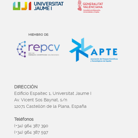
MIEMBRO DE:
DIRECCIÓN
Edificio Espaitec 1, Universitat Jaume I
Av. Vicent Sos Baynat, s/n
12071 Castellón de la Plana, España
Teléfonos
(+34) 964 387 390
(+34) 964 387 597