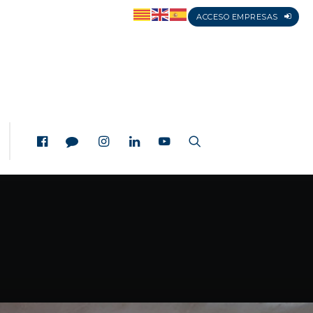
ACCESO EMPRESAS