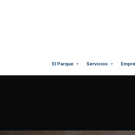
El Parque
Servicios
Empre