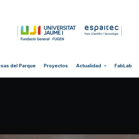
sas del Parque
Proyectos
Actualidad
FabLab