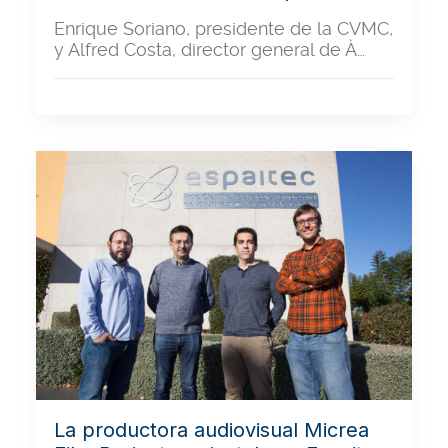
Enrique Soriano, presidente de la CVMC,
y Alfred Costa, director general de À…
La productora audiovisual Micrea