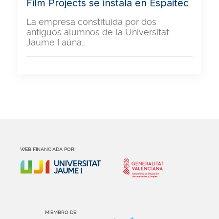
Film Projects se instala en Espaitec
La empresa constituida por dos
antiguos alumnos de la Universitat
Jaume I aúna…
WEB FINANCIADA POR:
MIEMBRO DE: