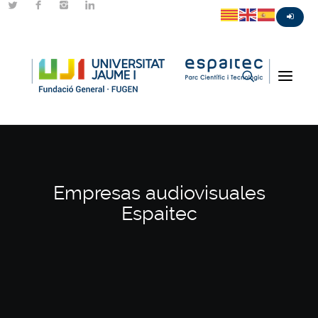
Empresas audiovisuales
Espaitec