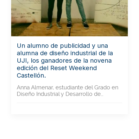
Un alumno de publicidad y una
alumna de diseño industrial de la
UJI, los ganadores de la novena
edición del Reset Weekend
Castellón.
Anna Almenar, estudiante del Grado en
Diseño Industrial y Desarrollo de…