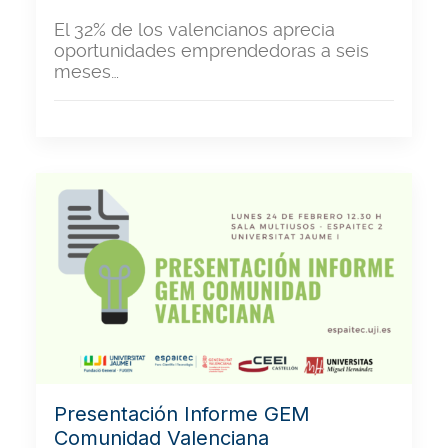
El 32% de los valencianos aprecia
oportunidades emprendedoras a seis
meses…
Presentación Informe GEM
Comunidad Valenciana