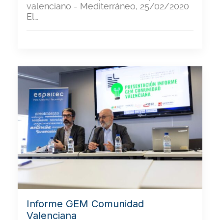
valenciano - Mediterráneo, 25/02/2020
El…
Informe GEM Comunidad
Valenciana