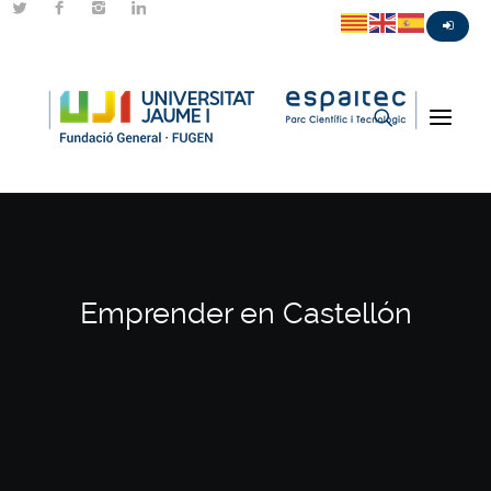
Emprender en Castellón