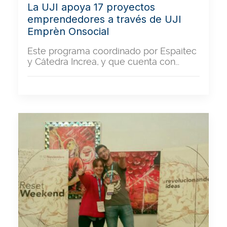
La UJI apoya 17 proyectos
emprendedores a través de UJI
Emprèn Onsocial
Este programa coordinado por Espaitec
y Cátedra Increa, y que cuenta con…