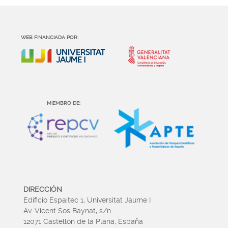
WEB FINANCIADA POR:
MIEMBRO DE:
DIRECCIÓN
Edificio Espaitec 1, Universitat Jaume I
Av. Vicent Sos Baynat, s/n
12071 Castellón de la Plana, España