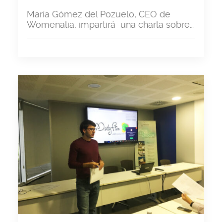
María Gómez del Pozuelo, CEO de
Womenalia, impartirá una charla sobre…