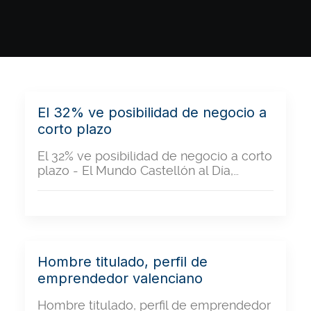
El 32% ve posibilidad de negocio a
corto plazo
El 32% ve posibilidad de negocio a corto
plazo - El Mundo Castellón al Día,…
Hombre titulado, perfil de
emprendedor valenciano
Hombre titulado, perfil de emprendedor