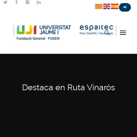
Destaca en Ruta Vinaròs