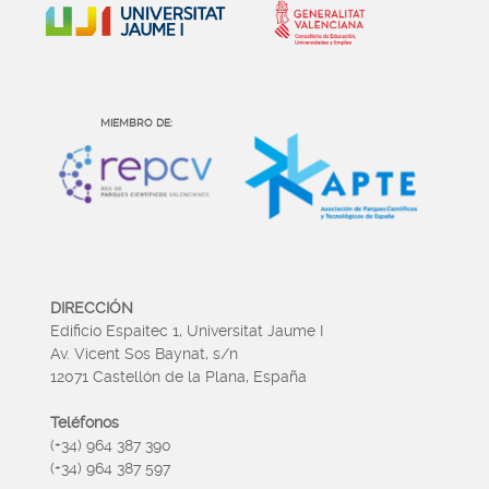
MIEMBRO DE:
DIRECCIÓN
Edificio Espaitec 1, Universitat Jaume I
Av. Vicent Sos Baynat, s/n
12071 Castellón de la Plana, España
Teléfonos
(+34) 964 387 390
(+34) 964 387 597