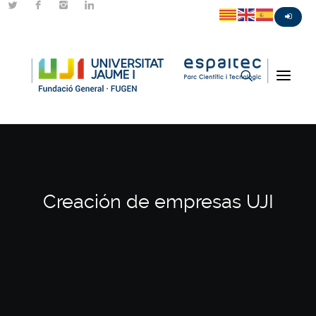
Creación de empresas UJI