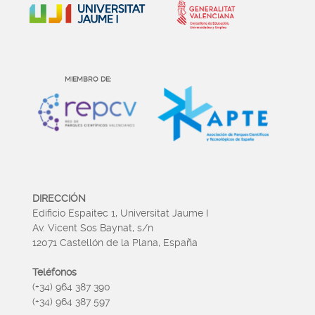
MIEMBRO DE:
DIRECCIÓN
Edificio Espaitec 1, Universitat Jaume I
Av. Vicent Sos Baynat, s/n
12071 Castellón de la Plana, España
Teléfonos
(+34) 964 387 390
(+34) 964 387 597